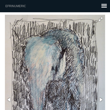
EFRINUMERIC